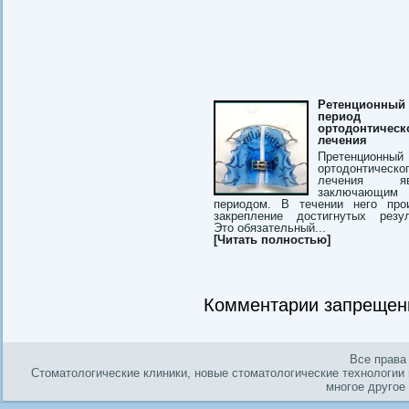
Ретенционный
период
ортодонтическ
лечения
Претенционный
ортодонтическо
лечения яв
заключающим
периодом. В течении него про
закрепление достигнутых резул
Это обязательный...
[Читать полностью]
Комментарии запрещен
Все права
Стоматологические клиники, новые стоматологические технологии и
многое другое 