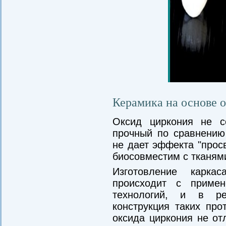
Керамика на основе 
Оксид циркония не с
прочный по сравнению
не дает эффекта "прос
биосовместим с тканями
Изготовление карка
происходит с приме
технологий, и в рез
конструкция таких про
оксида циркония не от